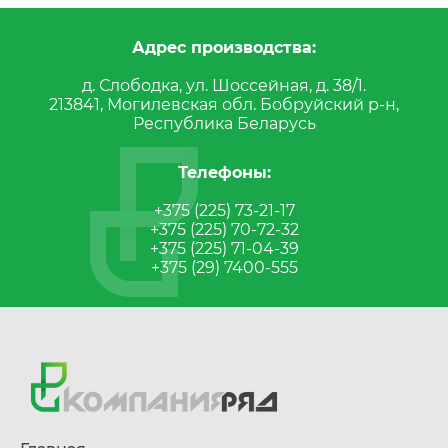
Адрес производства:
д. Слободка, ул. Шоссейная, д. 38/1.
213841, Могилевская обл. Бобруйский р-н,
Республика Беларусь
Телефоны:
+375 (225) 73-21-17
+375 (225) 70-72-32
+375 (225) 71-04-39
+375 (29) 7400-555