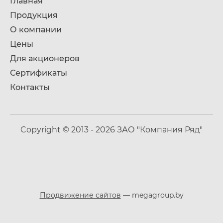
Главная
Продукция
О компании
Цены
Для акционеров
Сертификаты
Контакты
Copyright © 2013 - 2026 ЗАО "Компания Ряд"
Продвижение сайтов
— megagroup.by