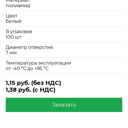
Материал
полиамид
Цвет
белый
В упаковке
100 шт
Диаметр отверстия
7 мм
Температура эксплуатации
от -40 °С до +85 °С
1,15 руб. (без НДС)
1,38 руб. (c НДС)
Заказать