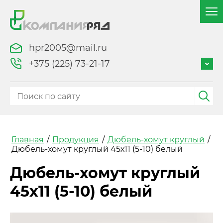
hpr2005@mail.ru
+375 (225) 73-21-17
Главная
/
Продукция
/
Дюбель-хомут круглый
/
Дюбель-хомут круглый 45х11 (5-10) белый
Дюбель-хомут круглый
45х11 (5-10) белый