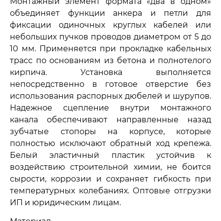
Монтажный элемент формата «два в одном»
объединяет функции анкера и петли для
фиксации одиночных круглых кабелей или
небольших пучков проводов диаметром от 5 до
10 мм. Применяется при прокладке кабельных
трасс по основаниям из бетона и полнотелого
кирпича. Установка выполняется
непосредственно в готовое отверстие без
использования распорных дюбелей и шурупов.
Надежное сцепление внутри монтажного
канала обеспечивают направленные назад
зубчатые стопоры на корпусе, которые
полностью исключают обратный ход крепежа.
Белый эластичный пластик устойчив к
воздействию строительной химии, не боится
сырости, коррозии и сохраняет гибкость при
температурных колебаниях. Оптовые отгрузки
ИП и юридическим лицам.